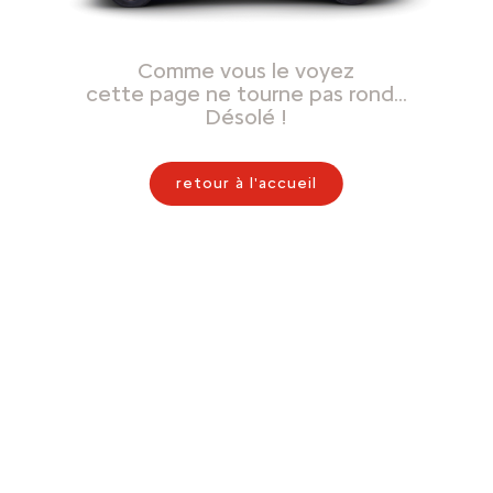
Comme vous le voyez
cette page ne tourne pas rond…
Désolé !
retour à l'accueil